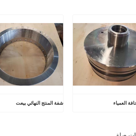
افة العمياء
شفة المنتج النهائي بيعت
منتجات الحافة العمياء
شفة المنتج النه
آن
اتصل الآن
ذات صلة