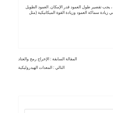
 ، يجب تقصير طول العمود قدر الإمكان. العمود الطويل
ي زيادة سماكة العمود وزيادة القوة الميكانيكية (مثل
المقالة السابقة : الإخراج رمح والعتاد
التالي : المعدات الهيدروليكية