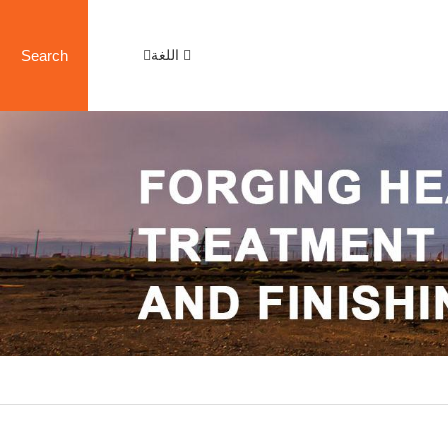
اللغة
Search