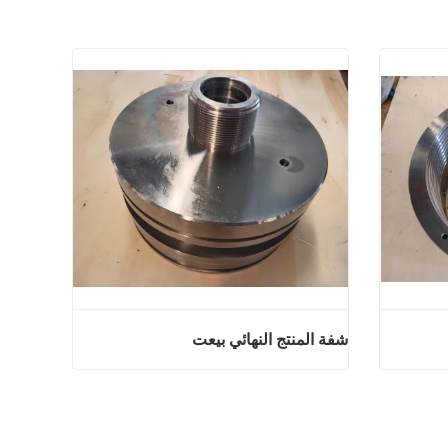
شفة المنتج النهائي بيعت
ائي بيعت
شفة المنتج النهائي بيعت
اتصل الآن