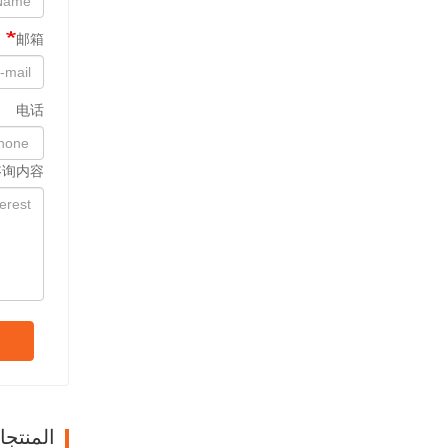
邮箱
电话
咨询内容
المنتج