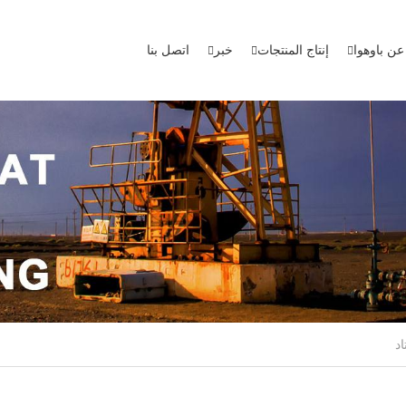
عن باوهوا
إنتاج المنتجات
خبر
اتصل بنا