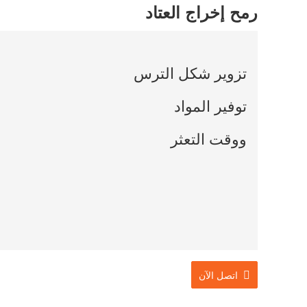
رمح إخراج العتاد
تزوير شكل الترس
توفير المواد
ووقت التعثر
اتصل الآن