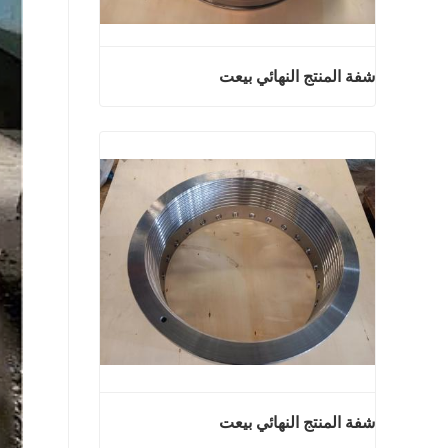
شفة المنتج النهائي بيعت
شفة المنتج النهائي بيعت
اتصل الآن
شفة المنتج النهائي بيعت