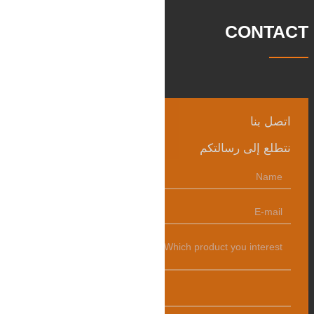
CONTACT
اتصل بنا
نتطلع إلى رسالتكم
发送