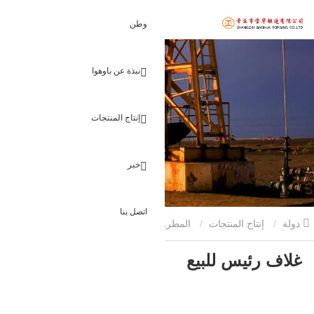
وطن
نبذة عن باوهوا
إنتاج المنتجات
خبر
اتصل بنا
دولة
إنتاج المنتجات
المطروقات الزيتية
غلاف رئيس للبيع
غلاف رئيس للبيع