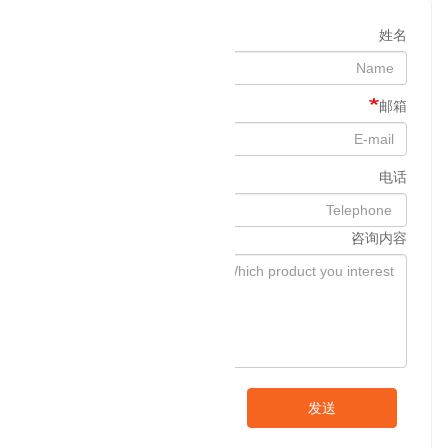
姓名
邮箱
电话
咨询内容
发送