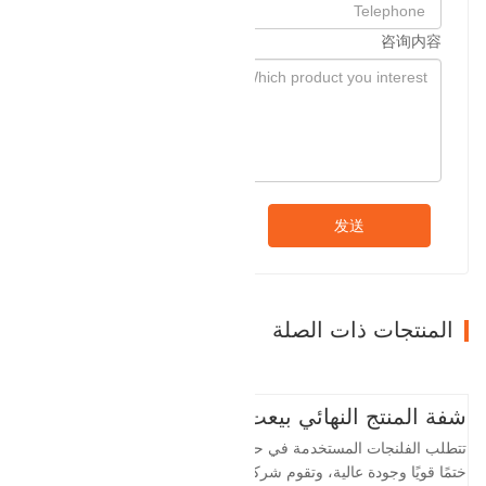
咨询内容
发送
المنتجات ذات الصلة
شفة المنتج النهائي بيعت
تتطلب الفلنجات المستخدمة في حقول النفط
ختمًا قويًا وجودة عالية، وتقوم شركة Baohua