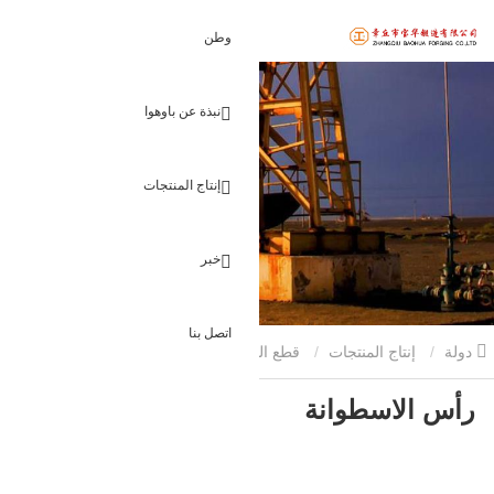
وطن
نبذة عن باوهوا
إنتاج المنتجات
خبر
اتصل بنا
دولة
إنتاج المنتجات
قطع البناء مزورة
رأس الاسطوانة
رأس الاسطوانة