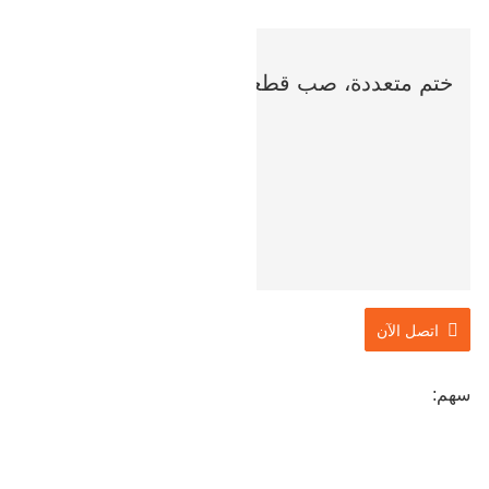
ختم متعددة، صب قطعة واحدة
اتصل الآن
سهم: