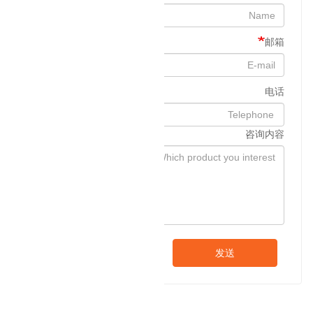
邮箱
电话
咨询内容
发送