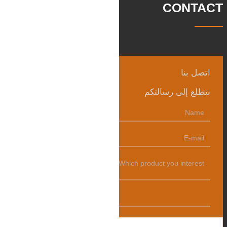
CONTACT
اتصل بنا
نتطلع إلى رسالتكم
发送