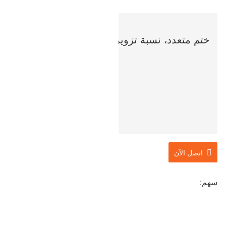
ختم متعدد، نسبة تزوير محسنة
اتصل الآن
سهم: