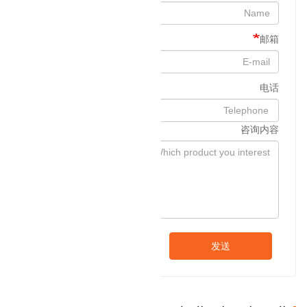
邮箱
电话
咨询内容
发送