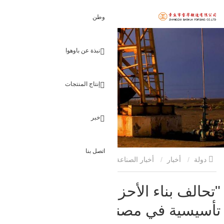
وطن
نبذة عن باوهوا
إنتاج المنتجات
خبر
اتصل بنا
دولة
أخبار
أخبار الصناعة
"تحالف بناء الأحزاب" ينظم
أنشطة تأسيسية في مصنعنا
"تحالف بناء الأحزاب" ينظم أنشطة
تأسيسية في مصنعنا