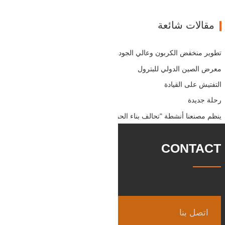
مقالات شائعة
تطوير منخفض الكربون وعالي الجودة
معرض الصين الدولي للبترول
التفتيش على القيادة
رحلة جديدة
ينظم مصنعنا أنشطة "تحالف بناء الحزب"
CONTACT
اتصل بنا