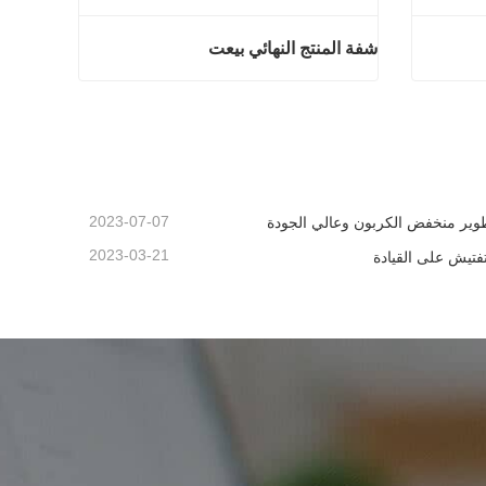
شفة المنتج النهائي بيعت
ائي بيعت
شفة المنتج النهائي بيعت
اتصل الآن
2023-07-07
وير منخفض الكربون وعالي الجودة
2023-03-21
تفتيش على القيادة