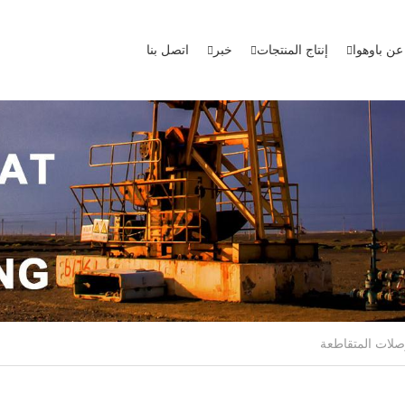
عن باوهوا
إنتاج المنتجات
خبر
اتصل بنا