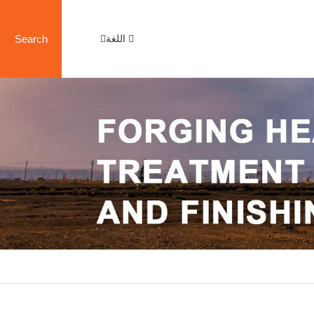
اللغة
Search