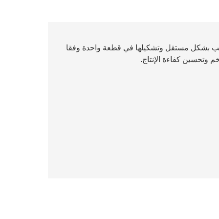
الب بشكل مستقل وتشكيلها في قطعة واحدة وفقا
خم وتحسين كفاءة الإنتاج.