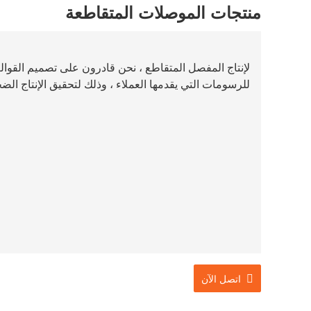
منتجات الموصلات المتقاطعة
لإنتاج المفصل المتقاطع ، نحن قادرون على تصميم القو
للرسومات التي يقدمها العملاء ، وذلك لتحقيق الإنتاج الض
اتصل الآن