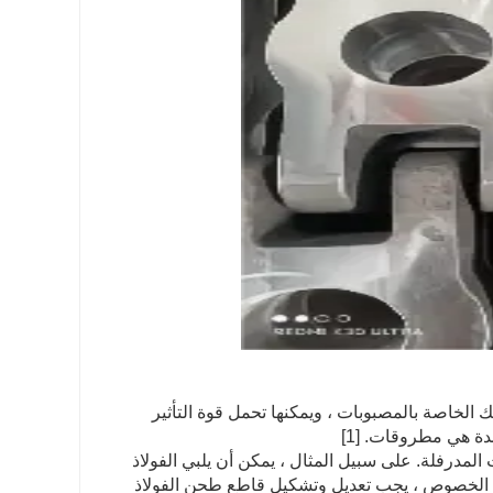
الخاصة بالمصبوبات ، ويمكنها تحمل قوة التأثير
دة هي مطروقات. [1]
المدرفلة. على سبيل المثال ، يمكن أن يلبي الفولاذ
ه الخصوص ، يجب تعديل وتشكيل قاطع طحن الفولاذ