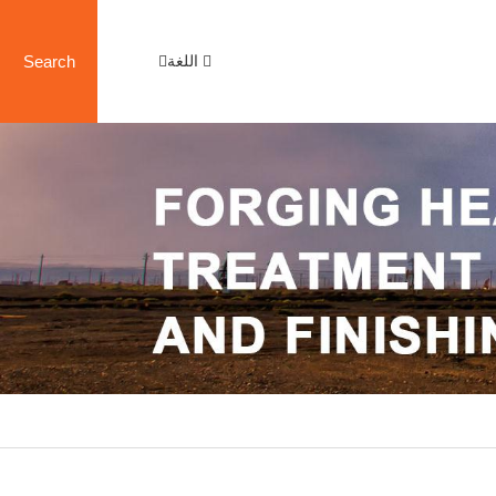
اللغة
Search