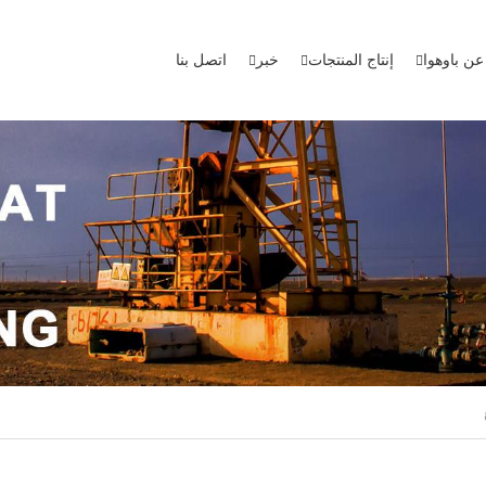
عن باوهوا
إنتاج المنتجات
خبر
اتصل بنا