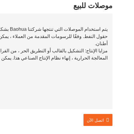
موصلات للبيع
يتم استخد
أطنان.
مزايا الإنتاج: التشكيل بالقالب أو التطريق الحر ، من الفرا
المعالجة الحرارية ، إنهاء نظام الإنتاج الصناعي هذا. يمكن
اتصل الآن