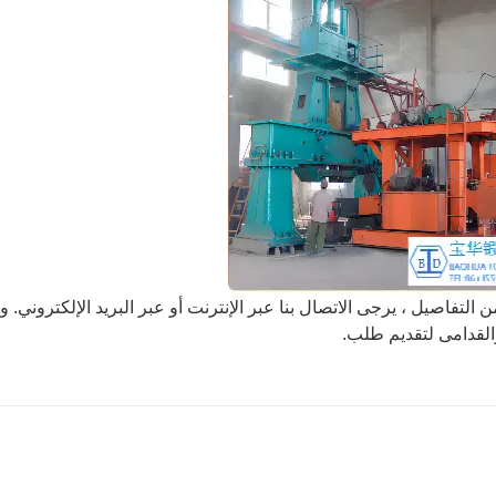
ن التفاصيل ، يرجى الاتصال بنا عبر الإنترنت أو عبر البريد الإلكتروني. 
القدامى لتقديم طلب.