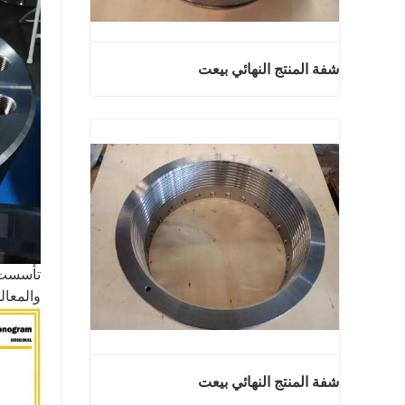
شفة المنتج النهائي بيعت
شفة المنتج النهائي بيعت
اتصل الآن
والمعالجة ا
شفة المنتج النهائي بيعت