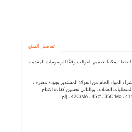
تفاصيل المنتج
نفط. يمكننا تصميم القوالب وفقًا للرسومات المقدمة
اء المواد الخام من الفولاذ المستدير بجودة معترف
متطلبات العملاء ، وبالتالي تحسين كفاءة الإنتاج