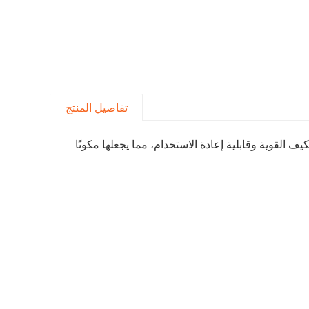
تفاصيل المنتج
تكيف القوية وقابلية إعادة الاستخدام، مما يجعلها مكونًا