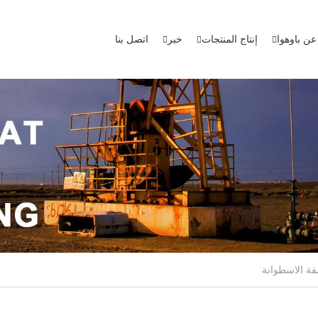
عن باوهوا
إنتاج المنتجات
خبر
اتصل بنا