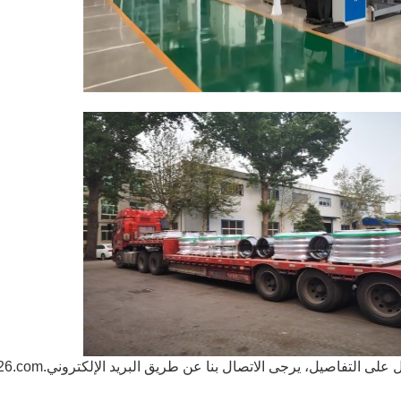
على التفاصيل، يرجى الاتصال بنا عن طريق البريد الإلكتروني.
26.com