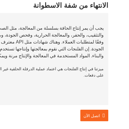
الانتهاء من شفة الاسطوانة
يجب أن يمر إنتاج الحافة بسلسلة من المعالجة، مثل الصب
والتثقيب، والحفر، والمعالجة الحرارية، وفحص الجودة، وم
وفقًا لمتطلبات 
الجودة. إن الفلنجات التي نقوم بمعالجتها وإنتاجها تست
والبناء. المواد المستخدمة في المعالجة والإنتاج مرنة وي
ميزتنا في إنتاج الفلنجات هي اعتماد عملية الدرفلة الحلقية غير 
على دفعات.
اتصل الآن