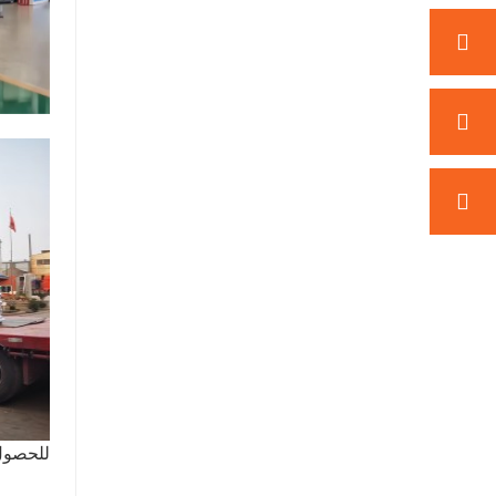
للحصول 