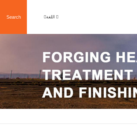
اللغة
Search