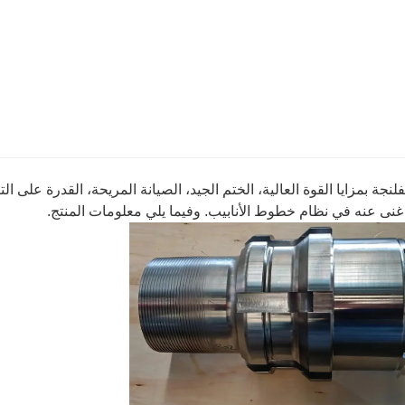
فلنجة بمزايا القوة العالية، الختم الجيد، الصيانة المريحة، القدرة على ال
ا غنى عنه في نظام خطوط الأنابيب. وفيما يلي معلومات المنتج.