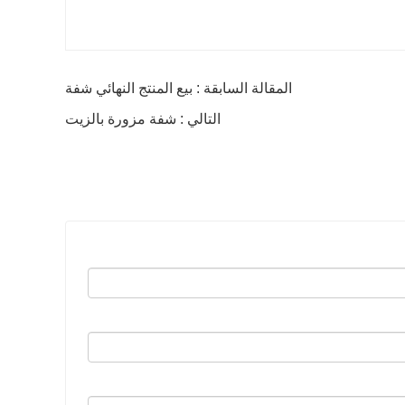
المقالة السابقة : بيع المنتج النهائي شفة
التالي : شفة مزورة بالزيت