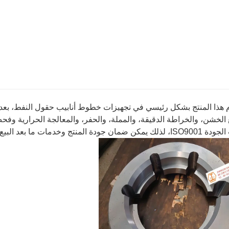
هذا المنتج بشكل رئيسي في تجهيزات خطوط أنابيب حقول النفط، بعد 
منتج وخدمات ما بعد البيع. تفاصيل المنتج هي كما يلي: