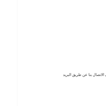
لاتصال بنا عن طريق البريد