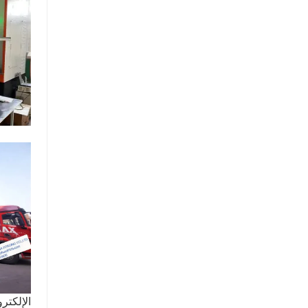
الإلكتر