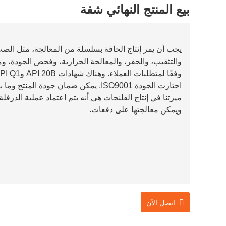
بيع المنتج النهائي شفة
يجب أن يمر إنتاج الحافة بسلسلة من المعالجة، مثل الصب
والتثقيب، والحفر، والمعالجة الحرارية، وفحص الجودة، وم
اجتازت الجودة ISO9001. يمكن ضمان جودة المنتج وما بعد البيع.
ميزتنا في إنتاج الفلنجات هي أنه يتم اعتماد عملية الدرفل
ويمكن معالجتها على دفعات.
اتصل الآن