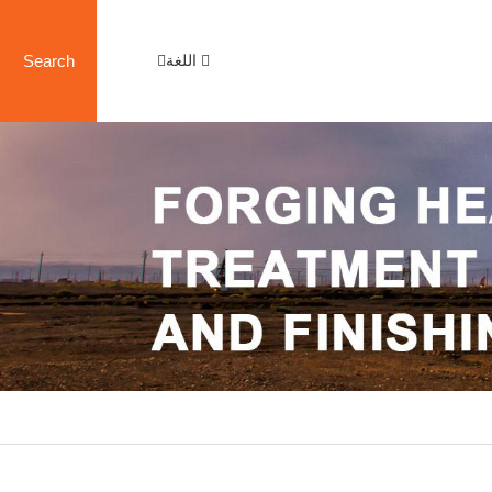
اللغة
Search