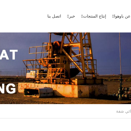
عن باوهوا
إنتاج المنتجات
خبر
اتصل بنا