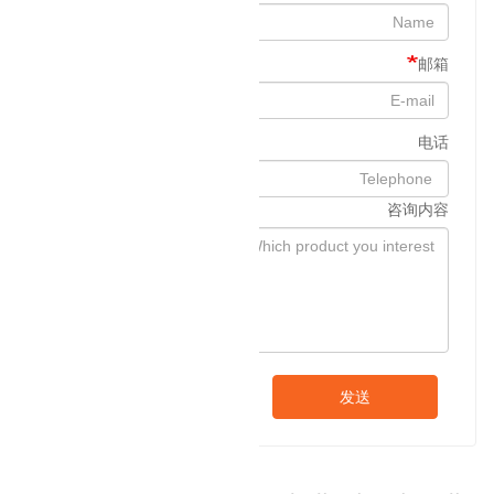
邮箱
电话
咨询内容
发送