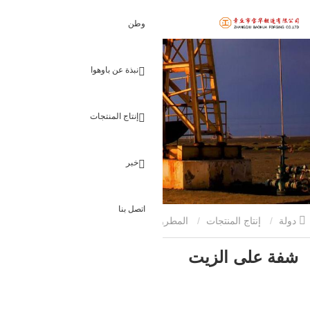
وطن
نبذة عن باوهوا
إنتاج المنتجات
خبر
اتصل بنا
دولة
إنتاج المنتجات
المطروقات الزيتية
شفة على الزيت
شفة على الزيت