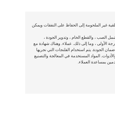
قية غير الملحومة إلى الحفاظ على النفقات ويمكن
مل الصب ، والقطع الخام ، وتدوير الجودة ،
رجة الأولى ، وما إلى ذلك. عملاء. وهناك شهادة مع
ضمان الجودة. يتم استخدام الفلنجات التي نجريها
أدوات. المواد المستخدمة في المعالجة والتصنيع
مين بمساعدة العملاء.