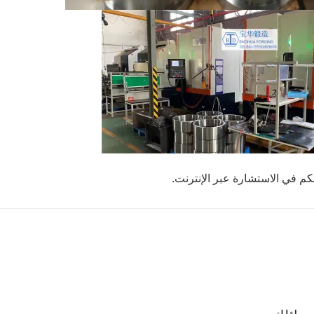
بكم في الاستشارة عبر الإنترنت.