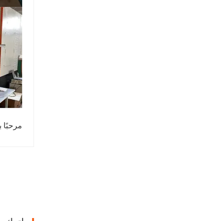
مرحبًا 