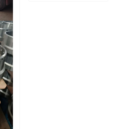
شفة المنتج النهائي بيعت
اتصل الآن