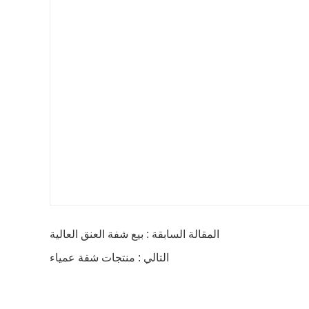
المقالة السابقة : بيع شفة العنق العالية
التالي : منتجات شفة عمياء