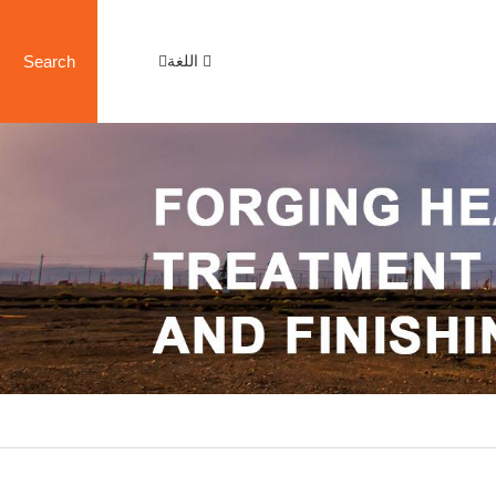
اللغة
Search