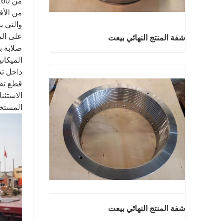
من الأف
والتي ي
شفة المنتج النهائي بيعت
الميكان
شفة المنتج النهائي بيعت
اتصل الآن
الاستثن
المستخد
شفة المنتج النهائي بيعت