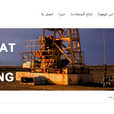
عن باوهوا
إنتاج المنتجات
خبر
اتصل بنا