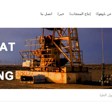
عن باوهوا
إنتاج المنتجات
خبر
اتصل بنا