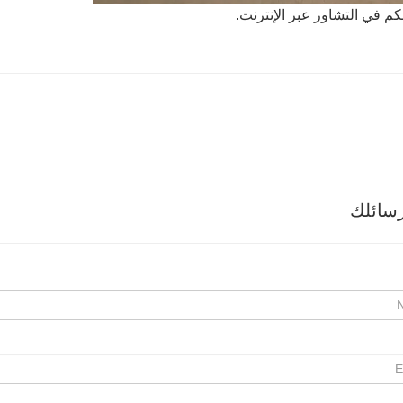
بكم في التشاور عبر الإنترنت.
سائلك