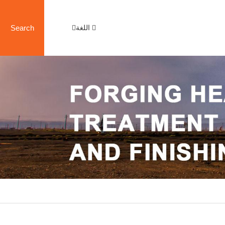
اللغة
Search