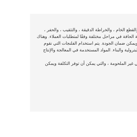
قطع الخام ، والخراطة الدقيقة ، والتثقيب ، والحفر ،
 الحافة في مراحل مختلفة وفقًا لمتطلبات العملاء.
وهناك
يتم استخدام الفلنجات التي نقوم
ولية والبناء.
المواد المستخدمة في المعالجة والإنتاج
قي غير الملحومة ، والتي يمكن أن توفر التكلفة ويمكن