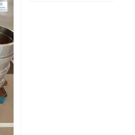
شفة المنتج النهائي بيعت
اتصل الآن