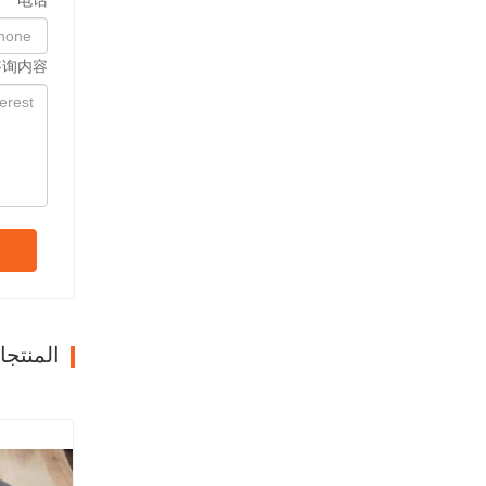
电话
咨询内容
المنتج