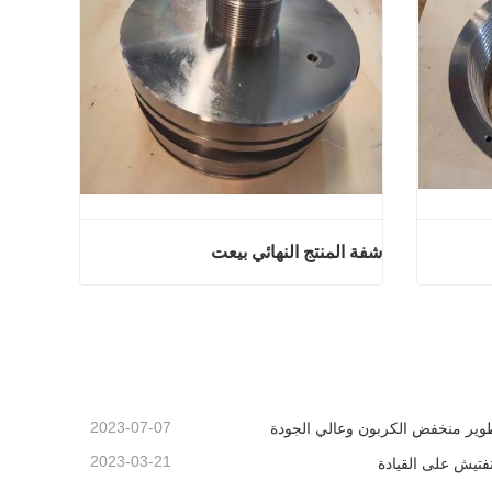
شفة المنتج النهائي بيعت
ائي بيعت
شفة المنتج النهائي بيعت
اتصل الآن
2023-07-07
وير منخفض الكربون وعالي الجودة
2023-03-21
تفتيش على القيادة