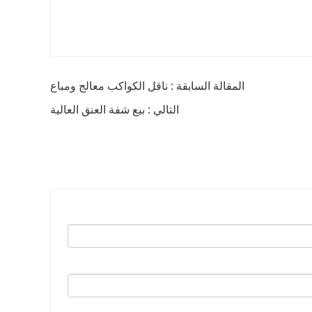
المقالة السابقة : ناقل الكواكب معالج ومباع
التالي : بيع شفة العنق العالية