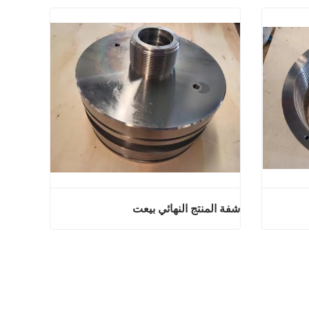
شفة المنتج النهائي بيعت
ائي بيعت
شفة المنتج النهائي بيعت
اتصل الآن