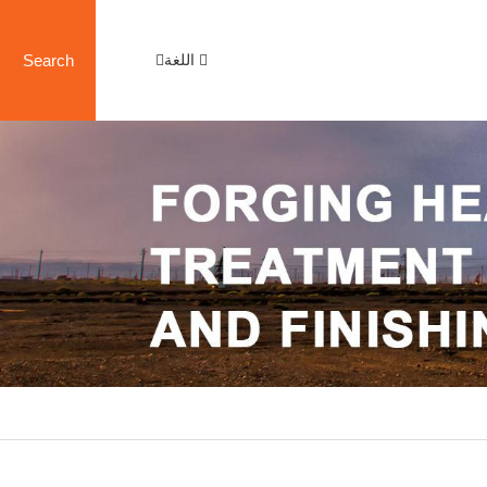
اللغة
Search