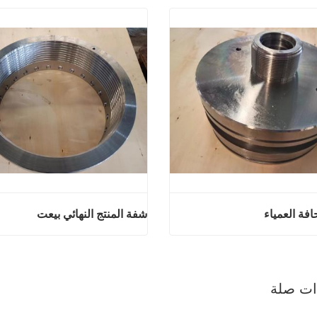
افة العمياء
شفة المنتج النهائي بيعت
منتجات الحافة العمياء
شفة المنتج النه
آن
اتصل الآن
ذات صلة