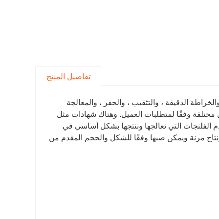
تفاصيل المنتج
لخراطة الدقيقة ، والتثقيب ، والحفر ، والمعالجة
 مختلفة وفقًا لمتطلبات العميل. وهناك شهادات مثل
دم الفلنجات التي نعالجها وننتجها بشكل أساسي في
لإنتاج مرنة ويمكن صبها وفقًا للشكل والحجم المقدم من