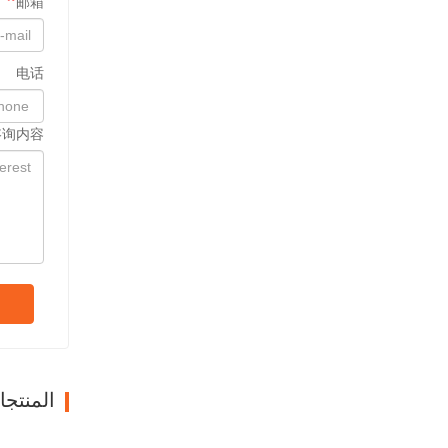
邮箱
电话
咨询内容
المنتج