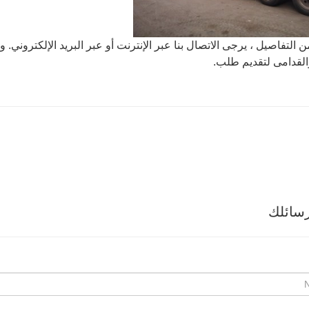
ن التفاصيل ، يرجى الاتصال بنا عبر الإنترنت أو عبر البريد الإلكتروني. 
القدامى لتقديم طلب.
سائلك