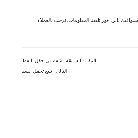
وسنوافيك بالرد فور تلقينا المعلومات. نرحب بالعملاء
المقالة السابقة : شفة في حقل النفط
التالي : تبيع تحمل السد