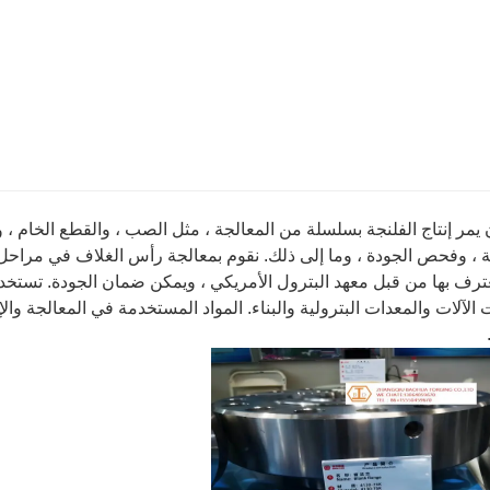
يمر إنتاج الفلنجة بسلسلة من المعالجة ، مثل الصب ، والقطع الخام ، وا
ة ، وفحص الجودة ، وما إلى ذلك. نقوم بمعالجة رأس الغلاف في مراحل
 معترف بها من قبل معهد البترول الأمريكي ، ويمكن ضمان الجودة. تستخ
الآلات والمعدات البترولية والبناء. المواد المستخدمة في المعالجة وا