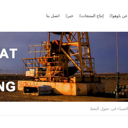
عن باوهوا
إنتاج المنتجات
خبر
اتصل بنا