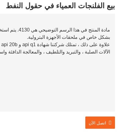
بيع الفلنجات العمياء في حقول النفط
مادة المنتج في ه
بشكل خاص في ملحقات الأجهزة البترولية.
عل
الآلات الصلبة ، والتبريد والتلطيف ، والمعالجة الدافئة وا
اتصل الآن