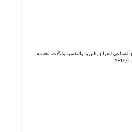
الأولية إلى الإنتاج الصناعي للفراغ والتبريد والتقسية والآلات الخشنة