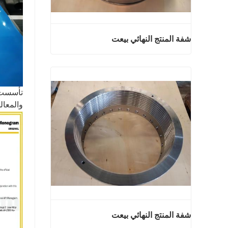
شفة المنتج النهائي بيعت
شفة المنتج النهائي بيعت
اتصل الآن
والمعالجة ا
شفة المنتج النهائي بيعت