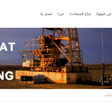
عن باوهوا
إنتاج المنتجات
خبر
اتصل بنا