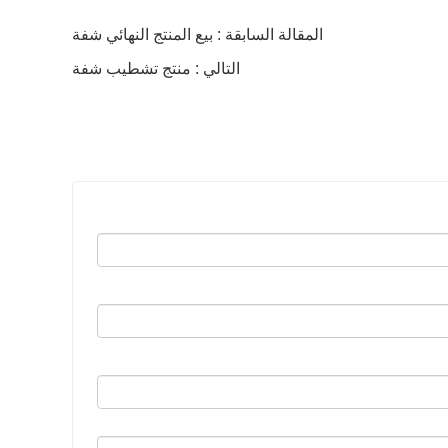
المقالة السابقة : بيع المنتج النهائي شفة
التالي : منتج تشطيب شفة