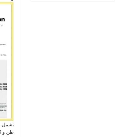
شفة المنتج النهائي بيعت
اتصل الآن