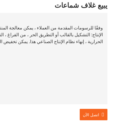
يبيع غلاف شماعات
الإنتاج: التشكيل بالقالب أو التطريق الحر ، من الفراغ ، ا
الحرارية ، إنهاء نظام الإنتاج الصناعي هذا. يمكن تخفيض ال
اتصل الآن