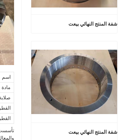
شفة المنتج النهائي بيعت
شفة المنتج النهائي بيعت
اتصل الآن
اسم
مادة
صلابة
القطر
القطر
شفة المنتج النهائي بيعت
والمعالجة ا