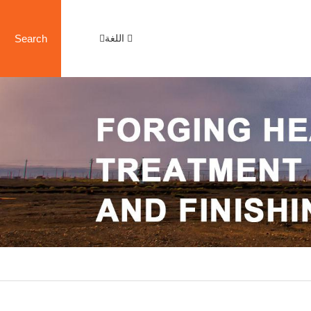
اللغة
Search