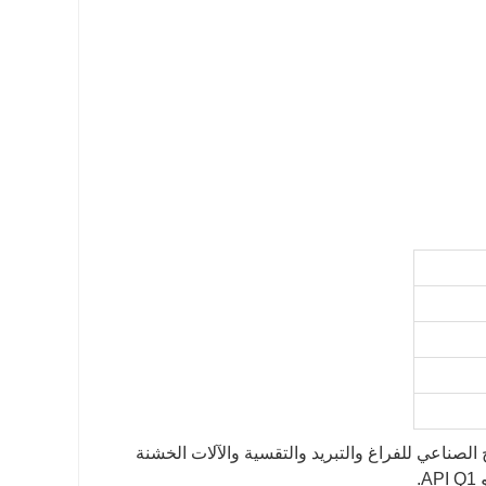
الأولية إلى الإنتاج الصناعي للفراغ والتبريد والتقسية والآلات الخشنة