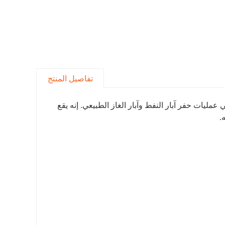
تفاصيل المنتج
ليات حفر آبار النفط وآبار الغاز الطبيعي. إنه يقع
.