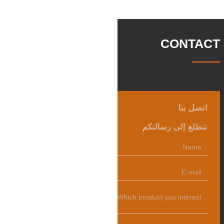
رئيسي في السيارات والآلات الهيدروليكية
وتوليد طاقة الرياح وقطع
CONTACT
اتصل بنا
نتطلع إلى رسالتكم