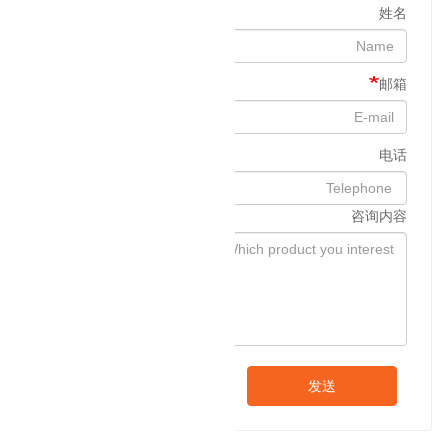
姓名
邮箱
电话
咨询内容
发送