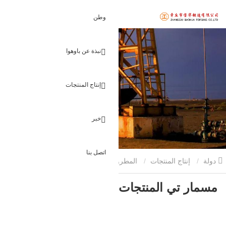
وطن
نبذة عن باوهوا
إنتاج المنتجات
خبر
اتصل بنا
دولة
إنتاج المنتجات
المطروقات الزيتية
مسمار تي المنتجات
مسمار تي المنتجات