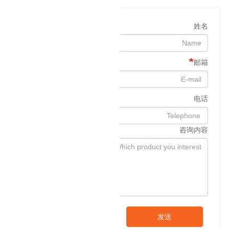
姓名
邮箱
电话
咨询内容
发送