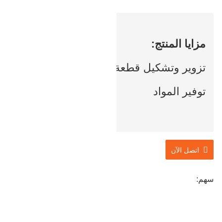
مزايا المنتج:
تزوير وتشكيل قطعة واحدة ،
توفير المواد
اتصل الآن
سهم: