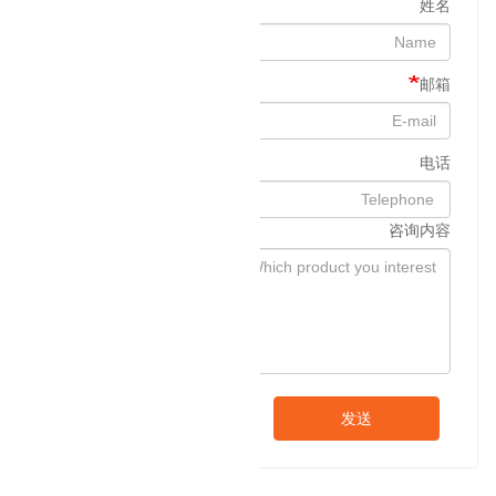
姓名
邮箱
电话
咨询内容
发送