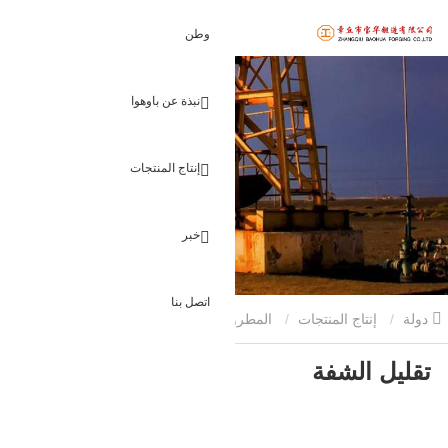
وطن
نبذة عن باوهوا
إنتاج المنتجات
خبر
اتصل بنا
دولة
إنتاج المنتجات
المطروقات الزيتية
تقليل الشفة
تقليل الشفة