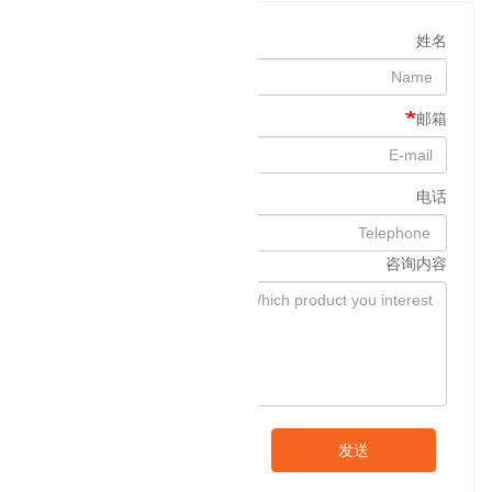
姓名
邮箱
电话
咨询内容
发送