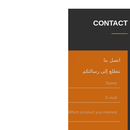
رئيسي في السيارات والآلات الهيدروليكية
وتوليد طاقة الرياح وقطع
CONTACT
اتصل بنا
نتطلع إلى رسالتكم
发送