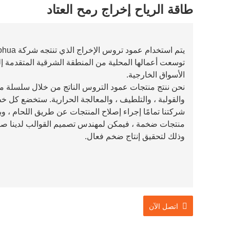
طاقة الرياح إخراج رمح العتاد
توسعت أعمالها المحلية من المنطقة الشرقية المتقدمة إل
الأسواق الخارجية.
نحن ننتج منتجات عمود التروس الناتج من خلال سلسلة من ا
والقولبة ، والتلطيف ، والمعالجة الحرارية. ستخضع كل 
شركتنا تمامًا إجراء إصلاح المنتجات عن طريق اللحام ، وب
منتجات ضخمة ، فيمكن لمهندس تصميم القوالب لدينا صنع
وذلك لتحقيق إنتاج ضخم فعال.
اتصل الآن