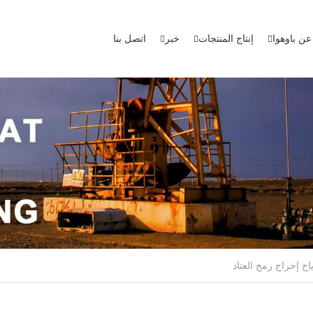
عن باوهوا
إنتاج المنتجات
خبر
اتصل بنا