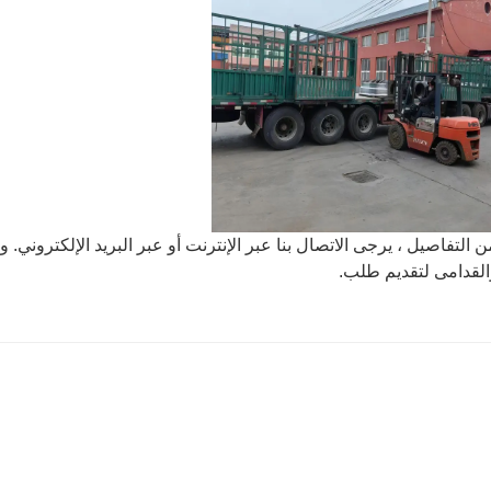
ن التفاصيل ، يرجى الاتصال بنا عبر الإنترنت أو عبر البريد الإلكتروني. 
القدامى لتقديم طلب.