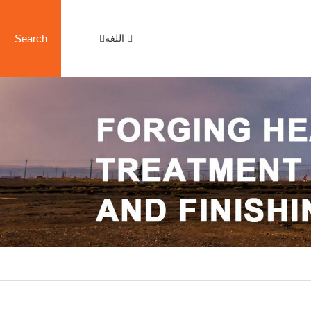
اللغة
Search