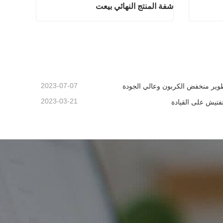
شفة المنتج النهائي بيعت
ائي بيعت
شفة المنتج النهائي بيعت
اتصل الآن
2023-07-07
وير منخفض الكربون وعالي الجودة
2023-03-21
تفتيش على القيادة