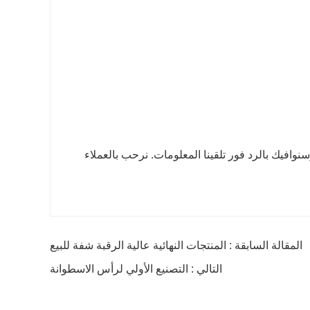
وسنوافيك بالرد فور تلقينا المعلومات. نرحب بالعملاء
المقالة السابقة : المنتجات النهائية عالية الرقبة شفة للبيع
التالي : التصنيع الأولي لرأس الاسطوانة