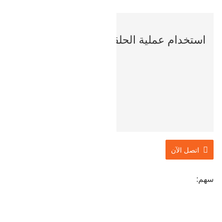
استخدام عملية الحلقة المدرفلة السلسة
اتصل الآن
سهم: