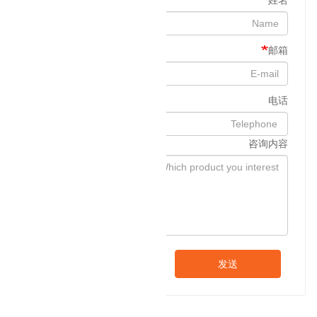
姓名
邮箱
电话
咨询内容
发送