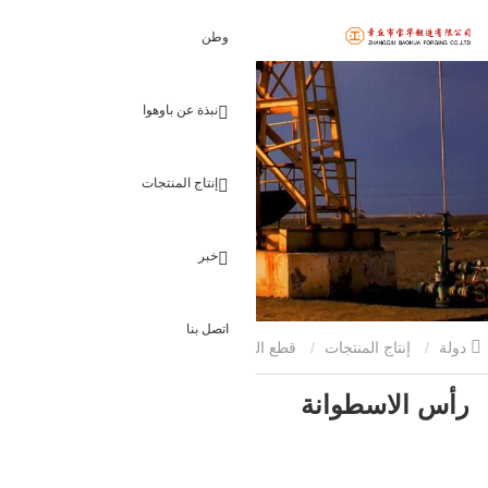
وطن
نبذة عن باوهوا
إنتاج المنتجات
خبر
اتصل بنا
دولة
إنتاج المنتجات
قطع البناء مزورة
رأس الاسطوانة
رأس الاسطوانة