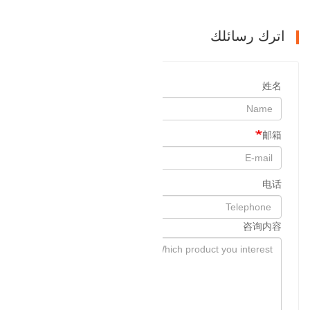
اترك رسائلك
姓名
邮箱
电话
咨询内容