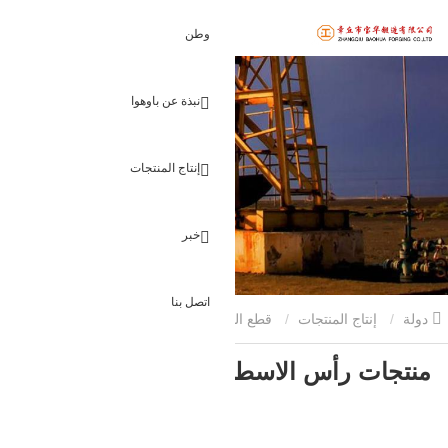
وطن
نبذة عن باوهوا
إنتاج المنتجات
خبر
اتصل بنا
دولة
إنتاج المنتجات
قطع البناء مزورة
منتجات رأس الاسطوانة
منتجات رأس الاسطوانة