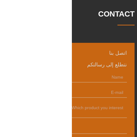
CONTACT
اتصل بنا
نتطلع إلى رسالتكم
发送