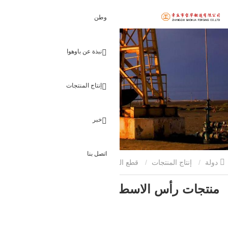
وطن
نبذة عن باوهوا
إنتاج المنتجات
خبر
اتصل بنا
دولة
إنتاج المنتجات
قطع البناء مزورة
منتجات رأس الاسطوانة
منتجات رأس الاسطوانة