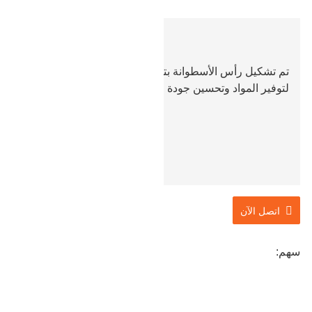
تم تشكيل رأس الأسطوانة بتجويف قالب مزدوج ، وذلك
لتوفير المواد وتحسين جودة المعالجة وكفاءة الإنتاج.
اتصل الآن
سهم: