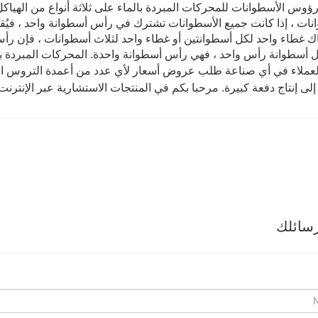
ؤوس الأسطوانات للمحركات المبردة بالماء على ثلاثة أنواع من الهياكل
نات ، إذا كانت جميع الأسطوانات تشترك في رأس أسطوانة واحد ، فيُق
ك غطاء واحد لكل أسطوانتين أو غطاء واحد لثلاث أسطوانات ، فإن رأس 
 أسطوانة رأس واحد ، فهي رأس أسطوانة واحدة. المحركات المبردة بال
لعملاء في أي صناعة طلب عروض أسعار لأي عدد من أعمدة التروس ال
لى إنتاج دفعة كبيرة. مرحبا بكم في المنتجات الاستشارية عبر الإنترنت
سائلك