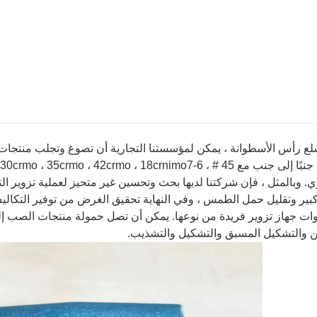
سلع رأس الأسطوانة ، يمكن لمؤسستنا التجارية أن تصوغ وتجلب منتجا
. وبالمثل ، فإن شركتنا لديها بحث وتحسين غير متحيز لعملية تزوير ال
ير وتقليل حمل الطمس ، وفي النهاية تحقيق الغرض من توفير التكاليف. 
ن والتشكيل المسبق والتشكيل والتشذيب.