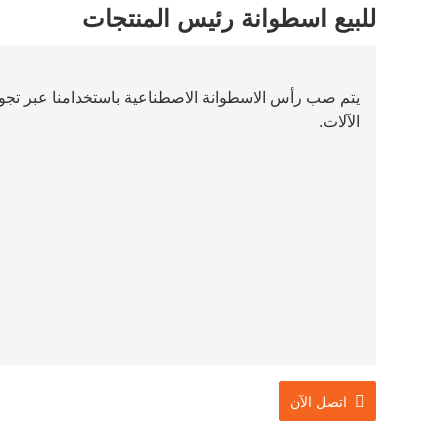
للبيع اسطوانة رئيس المنتجات
يتم صب رأس الاسطوانة الاصطناعية باستخدامنا عبر تجوي
الآلات.
اتصل الآن