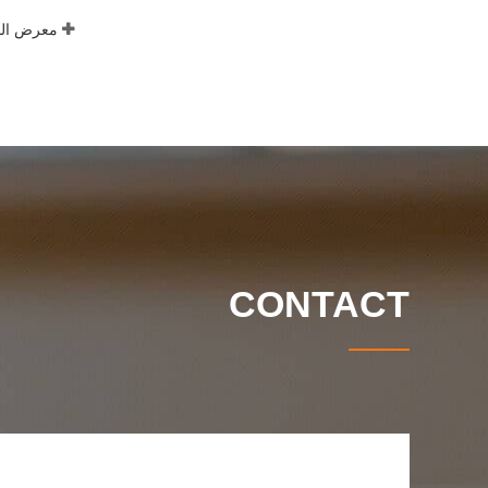
معرض الص
CONTACT