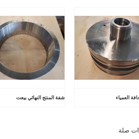
افة العمياء
شفة المنتج النهائي بيعت
منتجات الحافة العمياء
شفة المنتج النه
آن
اتصل الآن
ذات صلة