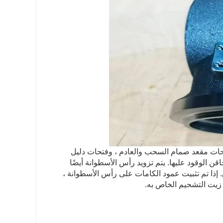
ات مقعد صمام السحب والعادم ، وفتحات دليل
 الوقود عليها. يتم تزويد رأس الأسطوانة أيضًا
إذا تم تثبيت عمود الكامات على رأس الأسطوانة ،
 زيت التشحيم الخاص به.