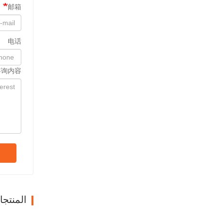
邮箱
电话
咨询内容
المنتج