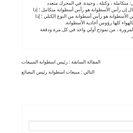
: متكاملة ، وكتلة ، وحيدة. في المحرك متعدد
ال إن رأس الأسطوانة هو رأس أسطوانة متكامل ؛ إذا
الأسطوانة هو رأس أسطوانة من النوع الكتلي ؛ إذا
هواء كلها رؤوس أحادية الأسطوانة.
مزورة ، من نموذج أولي واحد في كل مرة ودفعة
.
المقالة السابقة : رئيس اسطوانة المبيعات
التالي : مبيعات اسطوانة رئيس البضائع