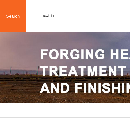
اللغة
Search