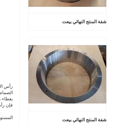
شفة المنتج النهائي بيعت
شفة المنتج النهائي بيعت
اتصل الآن
رأس ال
الصمام 
بغطاء م
فإن رأس
المستو
شفة المنتج النهائي بيعت