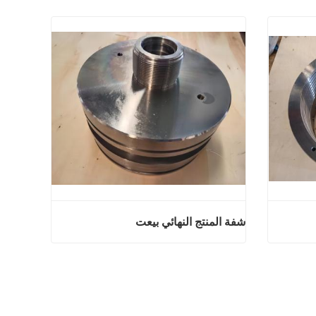
شفة المنتج النهائي بيعت
ائي بيعت
شفة المنتج النهائي بيعت
اتصل الآن