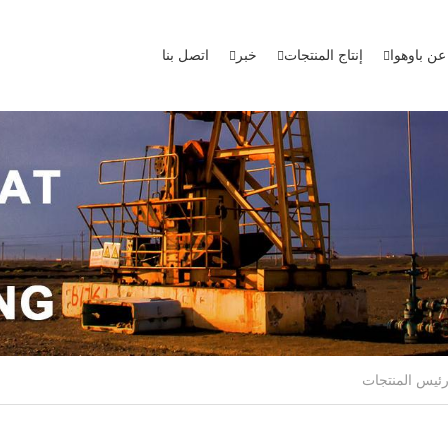
عن باوهوا
إنتاج المنتجات
خبر
اتصل بنا