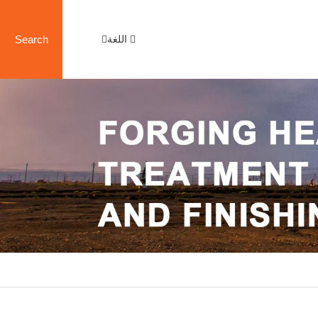
اللغة
Search