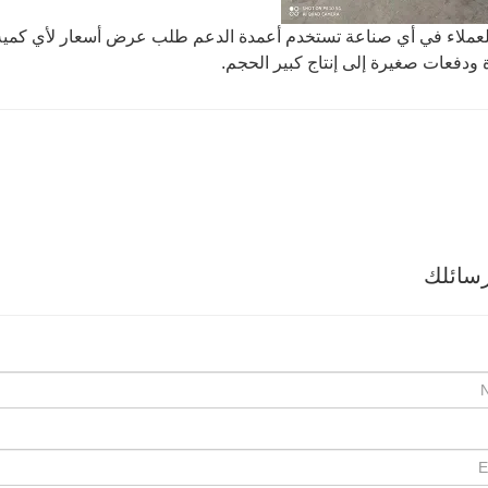
عملاء في أي صناعة تستخدم أعمدة الدعم طلب عرض أسعار لأي كمية 
ودفعات صغيرة إلى إنتاج كبير الحجم.
سائلك