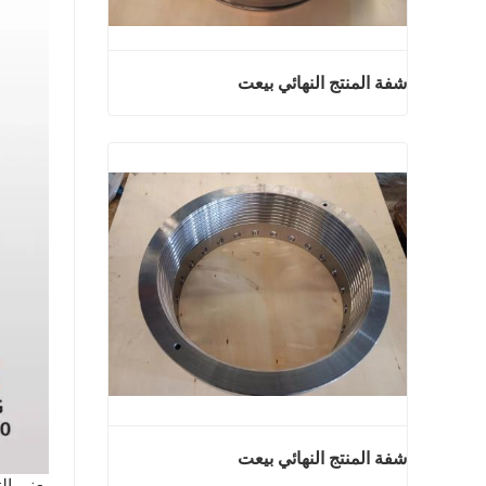
شفة المنتج النهائي بيعت
شفة المنتج النهائي بيعت
اتصل الآن
شفة المنتج النهائي بيعت