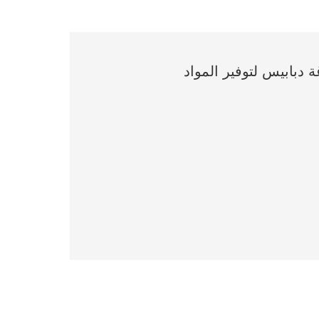
دبابيس لتوفير المواد