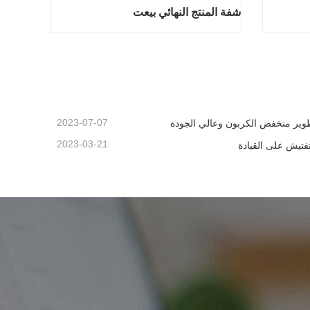
شفة المنتج النهائي بيعت
ائي بيعت
شفة المنتج النهائي بيعت
اتصل الآن
2023-07-07
وير منخفض الكربون وعالي الجودة
2023-03-21
تفتيش على القيادة