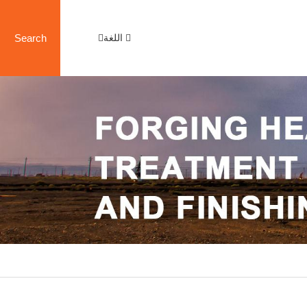
اللغة
Search