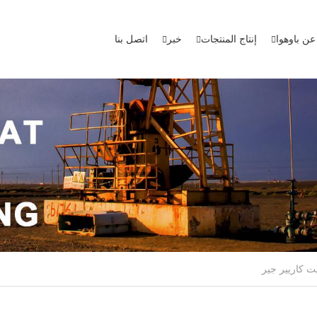
عن باوهوا
إنتاج المنتجات
خبر
اتصل بنا