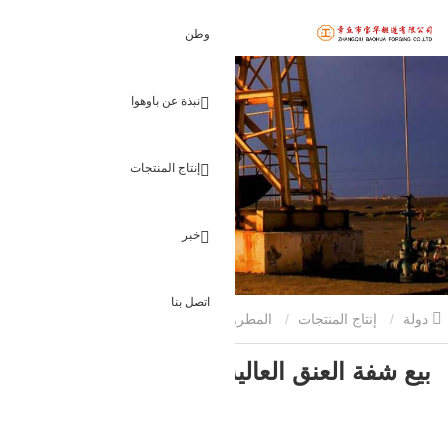
وطن
نبذة عن باوهوا
إنتاج المنتجات
خبر
اتصل بنا
دولة
إنتاج المنتجات
المطروقات الزيتية
بيع شفة العنق العالية
بيع شفة العنق العالية