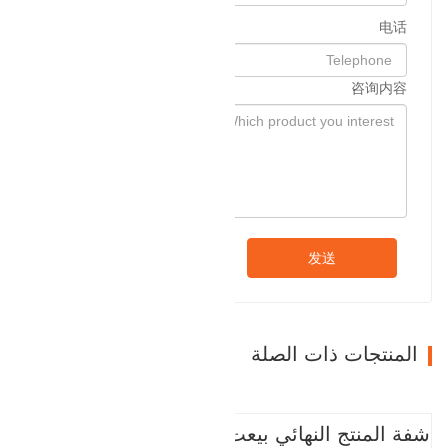
电话
咨询内容
发送
المنتجات ذات الصلة
شفة المنتج النهائي بيعت