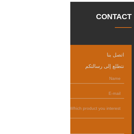
وتوليد طاقة الرياح وقطع
CONTACT
اتصل بنا
نتطلع إلى رسالتكم
发送