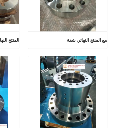
بيع المنتج النهائي شفة
المنتج النه
بيع المنتج النهائي شفة
اتصل الآن
اتصل ال