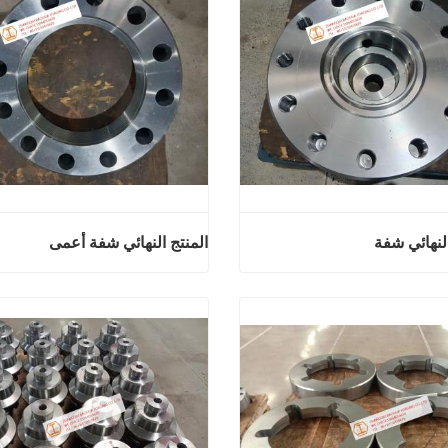
النهائي شفة
المنتج النهائي شفة أعمى
بيع المنتج النهائي شفة
المنتج النهائي 
آن
اتصل الآن