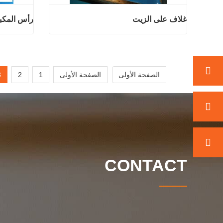
غلاف على الزيت
رأس المكب
غلاف على الزيت
رأس
اتصل الآن
اتصل ال
الصفحة الأولى
الصفحة الأولى
1
2
3
CONTACT