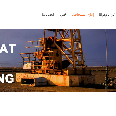
عن باوهوا
إنتاج المنتجات
خبر
اتصل بنا