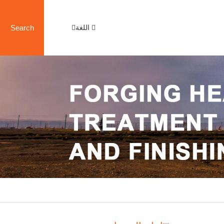
اللغة
Search