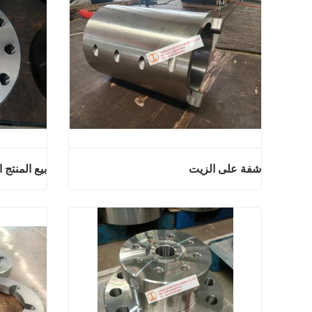
شفة على الزيت
بيع المنتج 
شفة على الزيت
اتصل الآن
اتصل ال