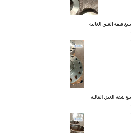
يبيع شفة العنق العالية
بيع شفة العنق العالية