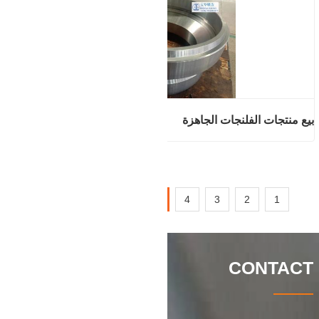
بيع منتجات الفلنجات الجاهزة
9
8
7
6
5
4
3
2
1
CONTACT