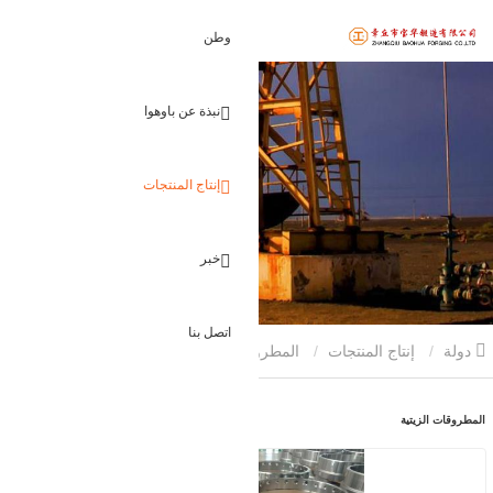
اتصل بنا
وطن
نبذة عن باوهوا
إنتاج المنتجات
خبر
اتصل بنا
دولة
إنتاج المنتجات
المطروقات الزيتية
المطروقات الزيتية