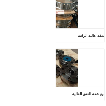
شفة عالية الرقبة
بيع شفة العنق العالية